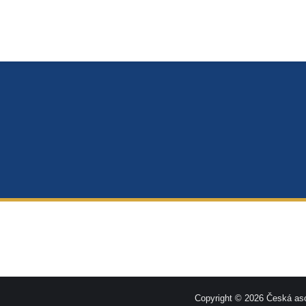
Copyright © 2026 Česká aso