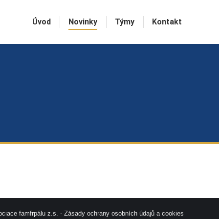
Úvod
Novinky
Týmy
Kontakt
ciace famfrpálu z.s. -
Zásady ochrany osobních údajů a cookies