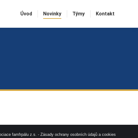
Úvod
Novinky
Týmy
Kontakt
ciace famfrpálu z.s. -
Zásady ochrany osobních údajů a cookies