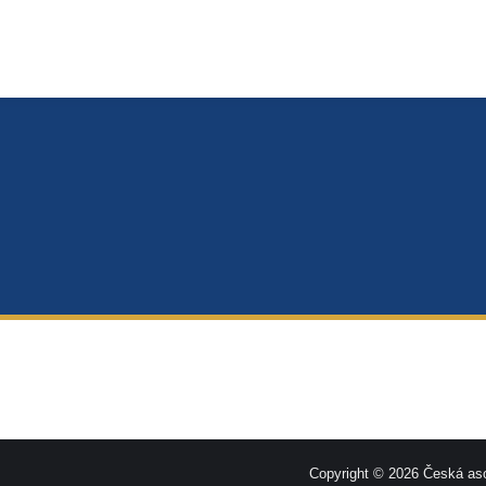
Copyright © 2026 Česká aso