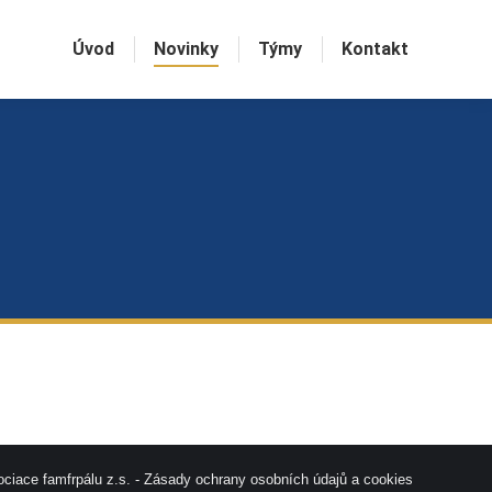
Úvod
Novinky
Týmy
Kontakt
ciace famfrpálu z.s. -
Zásady ochrany osobních údajů a cookies