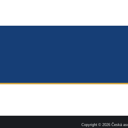
Copyright © 2026 Česká aso